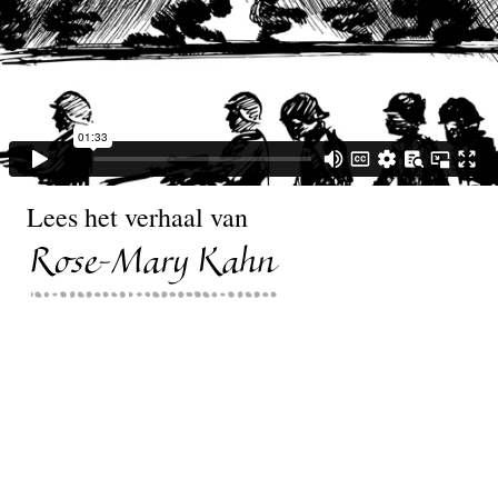
Lees het verhaal van
Rose-Mary Kahn